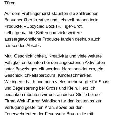
Türen.
Auf dem Frühlingsmarkt staunten die zahlreichen
Besucher über kreative und liebevoll präsentierte
Produkte. «Upcycled Books», Tiger-Brot,
selbstgemachte Seifen und viele weitere
aussergewöhnliche Produkte fanden deshalb auch
reissenden Absatz.
Mut, Geschicklichkeit, Kreativität und viele weitere
Fähigkeiten konnten bei den angebotenen Aktivitäten
unter Beweis gestellt werden. Harassenklettern, ein
Geschicklichkeitsparcours, Kinderschminken,
Wikingerschach und noch vieles mehr sorgte für Spass
und Begeisterung bei Gross und Klein. Herzlich
bedanken möchten wir uns an dieser Stelle bei der
Firma Welti-Furrer, Windisch für den kostenlos zur
Verfügung gestellten Kran, sowie bei den
Feuerwehrleuten der Feuerwehr Brugg, die mit