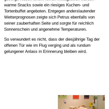
warme Snacks sowie ein riesiges Kuchen- und
Tortenbuffet angeboten. Entgegen anderslautender
Wetterprognosen zeigte sich Petrus ebenfalls von
seiner zauberhaften Seite und sorgte für reichlich
Sonnenschein und angenehme Temperaturen.
So verwundert es nicht, dass der diesjährige Tag der
offenen Tür wie im Flug verging und als rundum
gelungener Anlass in Erinnerung bleiben wird.