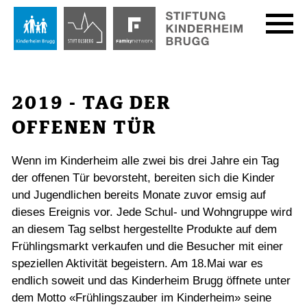
2019 - TAG DER
OFFENEN TÜR
Wenn im Kinderheim alle zwei bis drei Jahre ein Tag
der offenen Tür bevorsteht, bereiten sich die Kinder
und Jugendlichen bereits Monate zuvor emsig auf
dieses Ereignis vor. Jede Schul- und Wohngruppe wird
an diesem Tag selbst hergestellte Produkte auf dem
Frühlingsmarkt verkaufen und die Besucher mit einer
speziellen Aktivität begeistern. Am 18.Mai war es
endlich soweit und das Kinderheim Brugg öffnete unter
dem Motto «Frühlingszauber im Kinderheim» seine