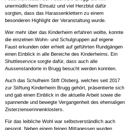
unermüdlichem Einsatz und viel Herzblut dafür
sorgten, dass das Harassenklettern zu einem
besonderen Highlight der Veranstaltung wurde.
Wer mehr über das Kinderheim erfahren wollte, konnte
die einzelnen Wohn- und Schulgruppen auf eigene
Faust erkunden oder erhielt auf geführten Rundgängen
einen Einblick in alle Bereiche des Kinderheims. Ein
Shuttleservice sorgte dafür, dass auch alle
Aussenstandorte in Brugg besucht werden konnten.
Auch das Schulheim Stift Olsberg, welches seit 2017
zur Stiftung Kinderheim Brugg gehört, präsentierte sich
und gab einen Einblick in die aktuelle Arbeit sowie die
spannende und bewegte Vergangenheit des ehemaligen
Zisterzienserinnenklosters.
Für das leibliche Wohl war selbstverständlich auch
gesorgt. Neben einem feinen Mittagessen wurden