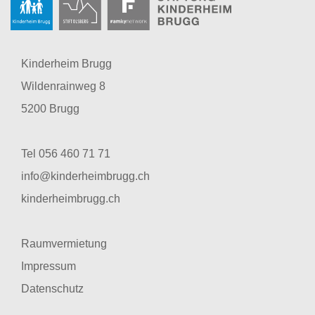
Kinderheim Brugg
Wildenrainweg 8
5200 Brugg
Tel 056 460 71 71
info@kinderheimbrugg.ch
kinderheimbrugg.ch
Raumvermietung
Impressum
Datenschutz