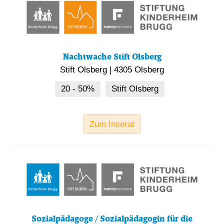
Nachtwache Stift Olsberg
Stift Olsberg
|
4305 Olsberg
20 - 50%
Stift Olsberg
Zum Inserat
Sozialpädagoge / Sozialpädagogin für die