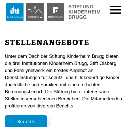
STELLENANGEBOTE
Unter dem Dach der Stiftung Kinderheim Brugg bieten
die drei Institutionen Kinderheim Brugg, Stift Olsberg
und Familynetwork ein breites Angebot an
Dienstleistungen für schutz- und hilfsbedürftige Kinder,
Jugendliche und Familien mit einem erhöhten
Betreuungsbedarf. Die Stiftung bietet interessante
Stellen in verschiedenen Bereichen. Die Mitarbeitenden
profitieren von diversen Benefits.
Benefits