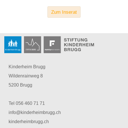
Zum Inserat
Kinderheim Brugg
Wildenrainweg 8
5200 Brugg
Tel 056 460 71 71
info@kinderheimbrugg.ch
kinderheimbrugg.ch