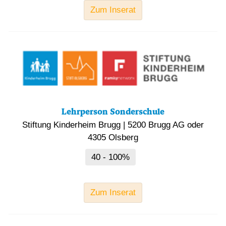
Zum Inserat
Lehrperson Sonderschule
Stiftung Kinderheim Brugg
|
5200 Brugg AG oder
4305 Olsberg
40 - 100%
Zum Inserat