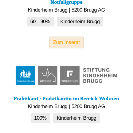
Notfallgruppe
Kinderheim Brugg
|
5200 Brugg AG
60 - 90%
Kinderheim Brugg
Zum Inserat
Praktikant / Praktikantin im Bereich Wohnen
Kinderheim Brugg
|
5200 Brugg AG
100%
Kinderheim Brugg