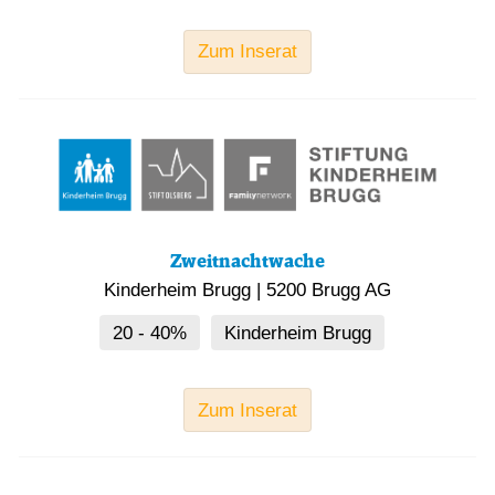
Zum Inserat
Zweitnachtwache
Kinderheim Brugg
|
5200 Brugg AG
20 - 40%
Kinderheim Brugg
Zum Inserat