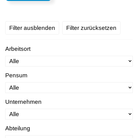
Filter ausblenden
Filter zurücksetzen
Arbeitsort
Pensum
Unternehmen
Abteilung