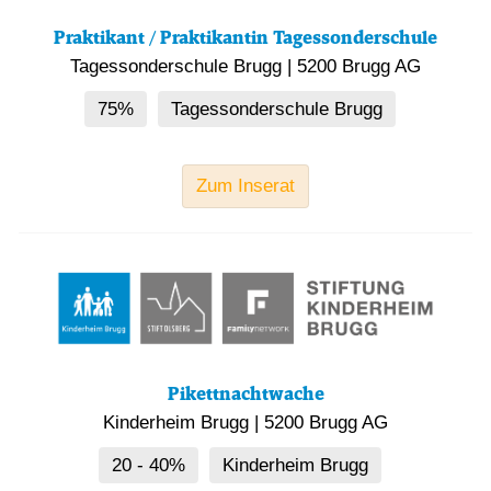
Praktikant / Praktikantin Tagessonderschule
Tagessonderschule Brugg
|
5200 Brugg AG
75%
Tagessonderschule Brugg
Zum Inserat
Pikettnachtwache
Kinderheim Brugg
|
5200 Brugg AG
20 - 40%
Kinderheim Brugg