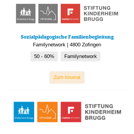
Sozialpädagogische Familienbegleitung
Familynetwork
|
4800 Zofingen
50 - 60%
Familynetwork
Zum Inserat