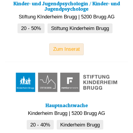
Kinder- und Jugendpsychologin / Kinder- und
Jugendpsychologe
Stiftung KInderheim Brugg
|
5200 Brugg AG
20 - 50%
Stiftung Kinderheim Brugg
Zum Inserat
Hauptnachtwache
Kinderheim Brugg
|
5200 Brugg AG
20 - 40%
Kinderheim Brugg