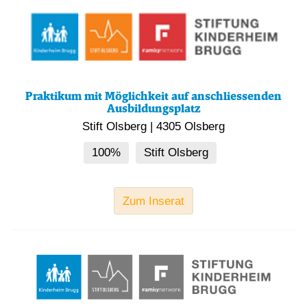
Praktikum mit Möglichkeit auf anschliessenden
Ausbildungsplatz
Stift Olsberg
|
4305 Olsberg
100%
Stift Olsberg
Zum Inserat