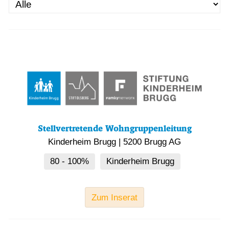
Stellvertretende Wohngruppenleitung
Kinderheim Brugg
|
5200 Brugg AG
80 - 100%
Kinderheim Brugg
Zum Inserat