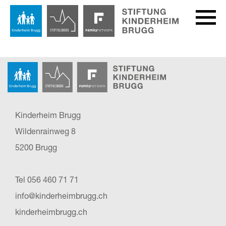
Kinderheim Brugg
Wildenrainweg 8
5200 Brugg
Tel 056 460 71 71
info@kinderheimbrugg.ch
kinderheimbrugg.ch