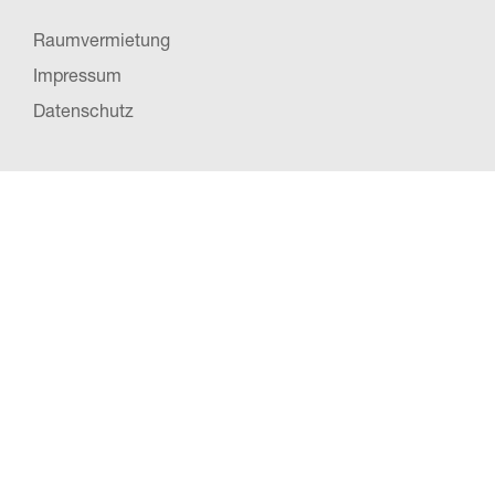
Raumvermietung
Impressum
Datenschutz