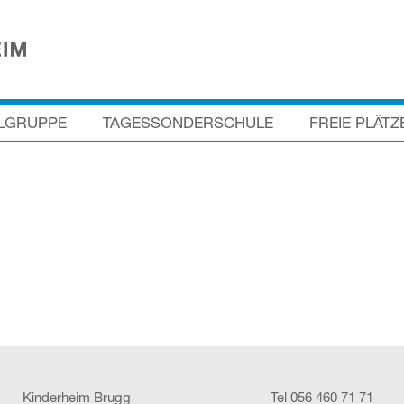
LGRUPPE
TAGESSONDERSCHULE
FREIE PLÄTZ
Kinderheim Brugg
Tel 056 460 71 71