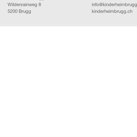
Wildenrainweg 8
info@kinderheimbrugg
5200 Brugg
kinderheimbrugg.ch