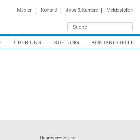
Medien
Kontakt
Jobs & Karriere
Meldestellen
E
ÜBER UNS
STIFTUNG
KONTAKTSTELLE
Raumvermietung